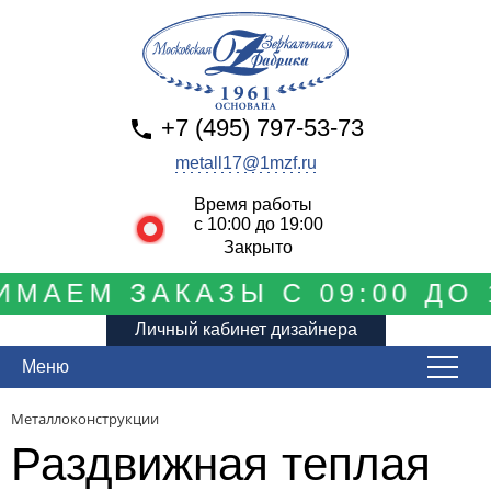
+7 (495) 797-53-73
metall17@1mzf.ru
Время работы
с 10:00 до 19:00
Закрыто
АЕМ ЗАКАЗЫ С 09:00 ДО 19
Личный кабинет дизайнера
Меню
Металлоконструкции
Раздвижная теплая