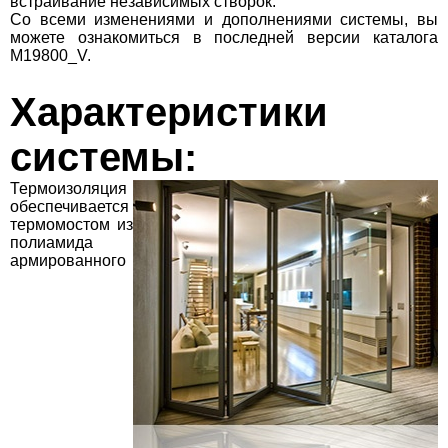
встраивание независимых створок.
Со всеми изменениями и дополнениями системы, вы
можете ознакомиться в последней версии каталога
M19800_V.
Характеристики
системы:
Термоизоляция
обеспечивается
термомостом из
полиамида
армированного