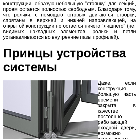
конструкции, образую небольшую "стоянку" для секций,
проем остается полностью свободным. Благодаря тому,
что ролики, с помощью которых двигаются створки,
спрятаны в верхней и нижней направляющей, на
открытой конструкции не остается ничего "лишнего" (нет
видимых накладных элементов, ролики и петли
устанавливаются во внутренние пазы профилей).
Принцы устройства
системы
Даже, если
конструкция
большую часть
времени
закрыта, в
качестве
постоянно
работающей
входной двери,
возможно
использовать