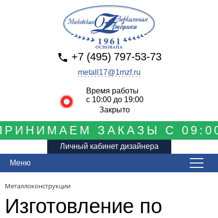
+7 (495) 797-53-73
metall17@1mzf.ru
Время работы
с 10:00 до 19:00
Закрыто
РИНИМАЕМ ЗАКАЗЫ С 09:00
Личный кабинет дизайнера
Меню
Металлоконструкции
Изготовление по