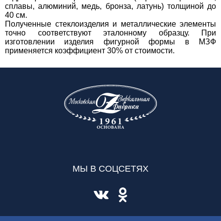
сплавы, алюминий, медь, бронза, латунь) толщиной до
40 см.
Полученные стеклоизделия и металлические элементы
точно соответствуют эталонному образцу. При
изготовлении изделия фигурной формы в МЗФ
применяется коэффициент 30% от стоимости.
МЫ В СОЦСЕТЯХ