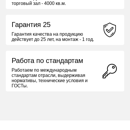
торговый зал - 4000 кв.м.
Гарантия 25
Гарантия качества на продукцию
действует до 25 лет, на монтаж - 1 год.
Работа по стандартам
Работаем по международным
стандартам отрасли, выдерживая
нормативы, технические условия и
ГОСТы.