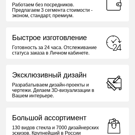
Работаем без посредников.
Предлагаем 3 сегмента стоимости -
эконом, стандарт, премиум.
Быстрое изготовление
Готовность за 24 часа. Отслеживание
статуса заказа в Личном кабинете.
Эксклюзивный дизайн
Разрабатываем дизайн-проекты и
чертежи. Делаем 3D-визуализации в
Вашем интерьере.
Большой ассортимент
130 видов стекла и 7000 дизайнерских
эскизов. Крупнейший в России