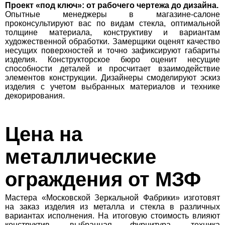
Проект «под ключ»: от рабочего чертежа до дизайна.
Опытные менеджеры в магазине-салоне
проконсультируют вас по видам стекла, оптимальной
толщине материала, конструктиву и вариантам
художественной обработки. Замерщики оценят качество
несущих поверхностей и точно зафиксируют габариты
изделия. Конструкторское бюро оценит несущие
способности деталей и просчитает взаимодействие
элементов конструкции. Дизайнеры смоделируют эскиз
изделия с учетом выбранных материалов и технике
декорирования.
Цена на
металлические
ограждения от МЗФ
Мастера «Московской Зеркальной Фабрики» изготовят
на заказ изделия из металла и стекла в различных
вариантах исполнения. На итоговую стоимость влияют
конструктив, выбранная фурнитура, техника