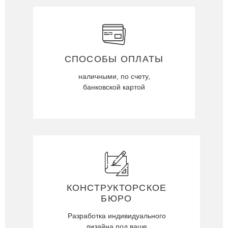
СПОСОБЫ ОПЛАТЫ
наличными, по счету,
банковской картой
КОНСТРУКТОРСКОЕ
БЮРО
Разработка индивидуального
дизайна под ваше