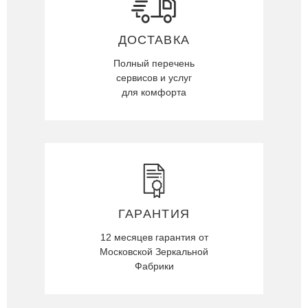
ДОСТАВКА
Полный перечень
сервисов и услуг
для комфорта
ГАРАНТИЯ
12 месяцев гарантия от
Московской Зеркальной
Фабрики