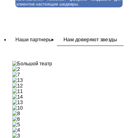
клиентов настоящие шедевры.
Нам доверяют звезды
Наши партнеры