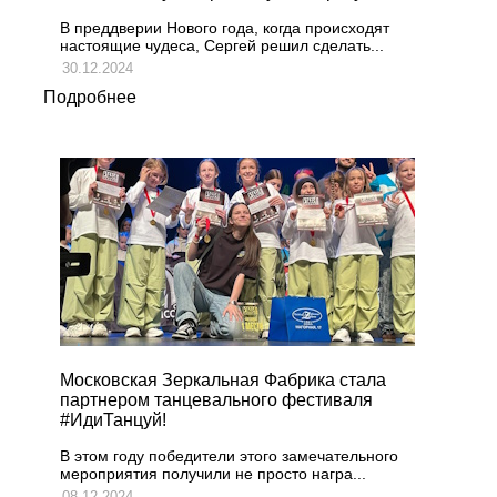
В преддверии Нового года, когда происходят
настоящие чудеса, Сергей решил сделать...
30.12.2024
Подробнее
Московская Зеркальная Фабрика стала
партнером танцевального фестиваля
#ИдиТанцуй!
В этом году победители этого замечательного
мероприятия получили не просто награ...
08.12.2024