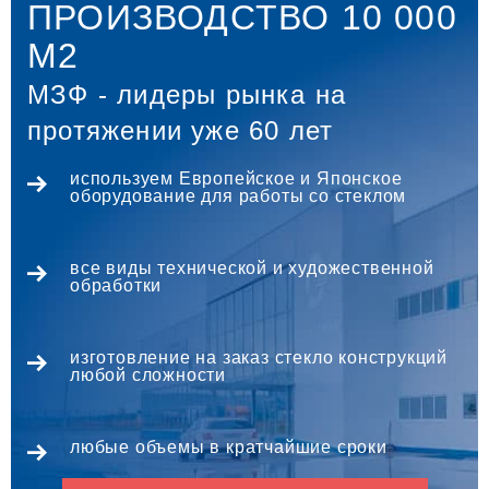
ПРОИЗВОДСТВО 10 000
М2
МЗФ - лидеры рынка на
протяжении уже 60 лет
используем Европейское и Японское
оборудование для работы со стеклом
все виды технической и художественной
обработки
изготовление на заказ стекло конструкций
любой сложности
любые объемы в кратчайшие сроки