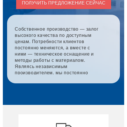
ПОЛУЧИТЬ ПРЕДЛОЖЕНИЕ СЕЙЧАС
Собственное производство — залог
высокого качества по доступным
ценам. Потребности клиентов
постоянно меняются, а вместе с
ними — техническое оснащение и
методы работы с материалом.
Являясь независимым
производителем, мы постоянно
модернизируем производственный
цех и внедряем новые технологии.