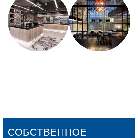
СОБСТВЕННОЕ