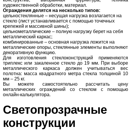
художественной обработки, материал.
Ограждения делятся на несколько типов:
цельностеклянные – несущая нагрузка возлагается на
стекло (лист устанавливается с помощью точечных
крепежей и массивной шины);
цельнометаллические – полную нагрузку берет на себя
металлический каркас;
комбинированные – основная нагрузка ложится на
металлические опоры, стеклянные элементы выполняют
декоративную функцию.
Для изготовления стеклоконструкций применяются
триплекс или закаленное стекло до 19 мм. При выборе
металлического каркаса должен учитываться вес
полотна: масса квадратного метра стекла толщиной 10
мм – 25 кг.
Вы можете самостоятельно рассчитать цену
металлических ограждений со стеклом с помощью
онлайн-калькулятора.
Светопрозрачные
конструкции