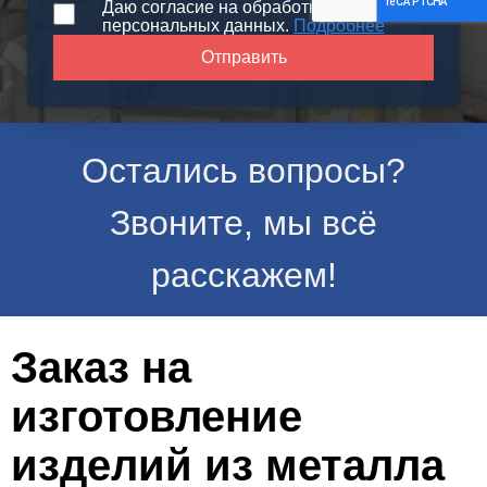
Даю согласие на обработку моих
персональных данных.
Подробнее
Остались вопросы?
Звоните, мы всё
расскажем!
Заказ на
изготовление
изделий из металла