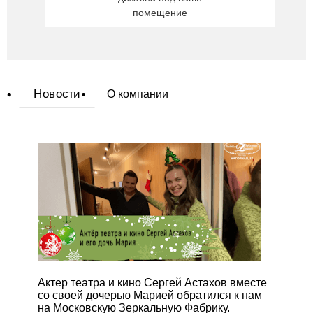
помещение
Новости
О компании
Актер театра и кино Сергей Астахов вместе
со своей дочерью Марией обратился к нам
на Московскую Зеркальную Фабрику.