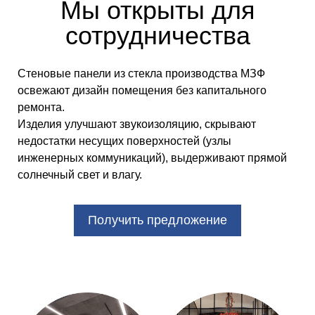
Мы открыты для
сотрудничества
Стеновые панели из стекла производства МЗФ
освежают дизайн помещения без капитального
ремонта.
Изделия улучшают звукоизоляцию, скрывают
недостатки несущих поверхностей (узлы
инженерных коммуникаций), выдерживают прямой
солнечный свет и влагу.
Получить предложение