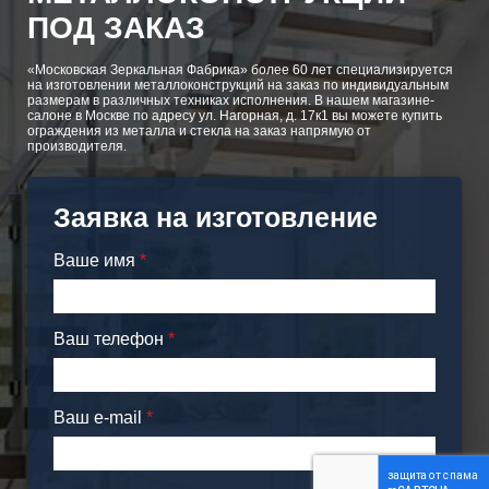
ПОД ЗАКАЗ
«Московская Зеркальная Фабрика» более 60 лет специализируется
на изготовлении металлоконструкций на заказ по индивидуальным
размерам в различных техниках исполнения. В нашем магазине-
салоне в Москве по адресу ул. Нагорная, д. 17к1 вы можете купить
ограждения из металла и стекла на заказ напрямую от
производителя.
Заявка на изготовление
Ваше имя
*
Ваш телефон
*
Ваш e-mail
*