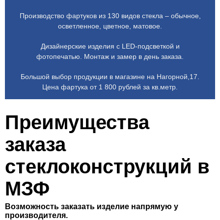
Производство фартуков из 130 видов стекла – обычное,
осветленное, цветное, матовое.
Дизайнерские изделия с LED-подсветкой и
фотопечатью. Монтаж и замер в день заказа.
Большой выбор продукции в магазине на Нагорной,17.
Цена фартука от 1 800 рублей за кв.метр.
Преимущества
заказа
стеклоконструкций в
МЗФ
Возможность заказать изделие напрямую у
производителя.