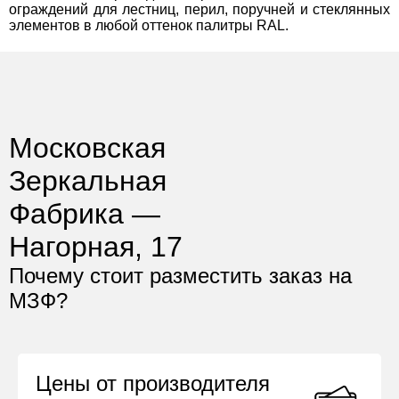
ограждений для лестниц, перил, поручней и стеклянных
элементов в любой оттенок палитры RAL.
Московская
Зеркальная
Фабрика —
Нагорная, 17
Почему стоит разместить заказ на
МЗФ?
Цены от производителя