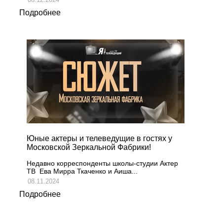
Подробнее
Юные актеры и телеведущие в гостях у
Московской Зеркальной Фабрики!
Недавно корреспонденты школы-студии Актер
ТВ Ева Мирра Ткаченко и Аиша...
08.11.2024
Подробнее