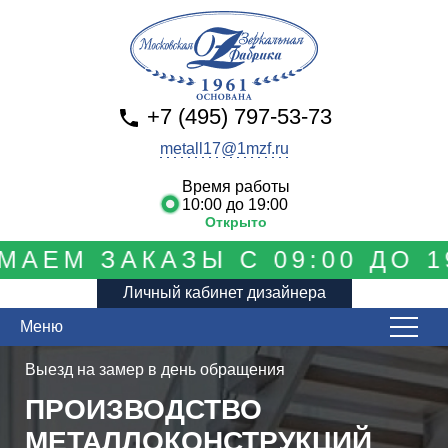
+7 (495) 797-53-73
metall17@1mzf.ru
Время работы
10:00 до 19:00
Открыто
М ЗАКАЗЫ С 09:00 ДО 19:
Личный кабинет дизайнера
Меню
Выезд на замер в день обращения
ПРОИЗВОДСТВО
МЕТАЛЛОКОНСТРУКЦИЙ