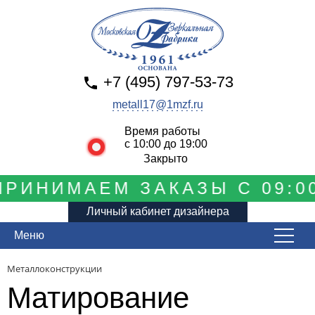
+7 (495) 797-53-73
metall17@1mzf.ru
Время работы
с 10:00 до 19:00
Закрыто
РИНИМАЕМ ЗАКАЗЫ С 09:00
Личный кабинет дизайнера
Меню
Металлоконструкции
Матирование