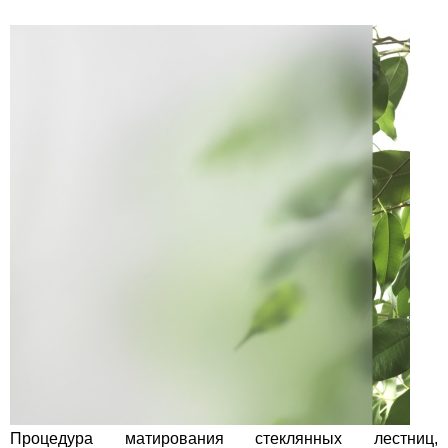
Процедура матирования стеклянных лестниц,