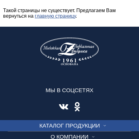
Такой страницы не существует. Предлагаем Вам
вернуться на
главную страницу
.
МЫ В СОЦСЕТЯХ
КАТАЛОГ ПРОДУКЦИИ
О КОМПАНИИ
СТЕКЛО