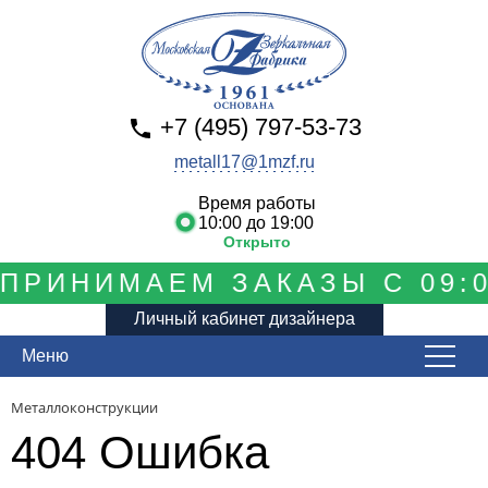
+7 (495) 797-53-73
metall17@1mzf.ru
Время работы
10:00 до 19:00
Открыто
ПРИНИМАЕМ ЗАКАЗЫ С 09:0
Личный кабинет дизайнера
Меню
Металлоконструкции
404 Ошибка