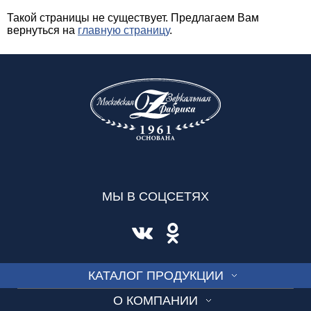
Такой страницы не существует. Предлагаем Вам
вернуться на
главную страницу
.
МЫ В СОЦСЕТЯХ
КАТАЛОГ ПРОДУКЦИИ
О КОМПАНИИ
СТЕКЛО