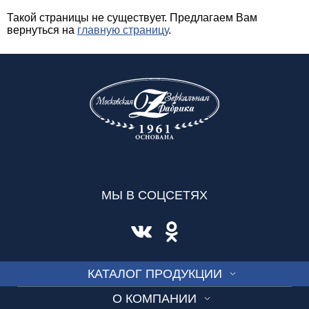
Такой страницы не существует. Предлагаем Вам
вернуться на
главную страницу
.
МЫ В СОЦСЕТЯХ
КАТАЛОГ ПРОДУКЦИИ
О КОМПАНИИ
СТЕКЛО