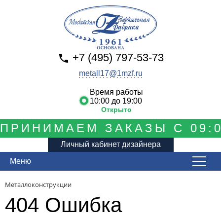
+7 (495) 797-53-73
metall17@1mzf.ru
Время работы
10:00 до 19:00
Открыто
ПРИНИМАЕМ ЗАКАЗЫ С 09:0
Личный кабинет дизайнера
Меню
Металлоконструкции
404 Ошибка